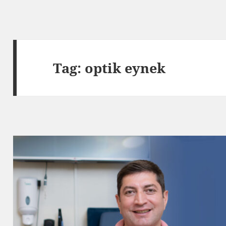
Tag:
optik eynek